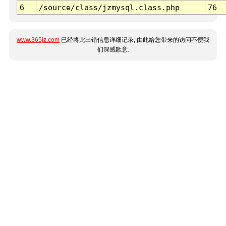
6
/source/class/jzmysql.class.php
76
www.365jz.com
已经将此出错信息详细记录, 由此给您带来的访问不便我
们深感歉意.