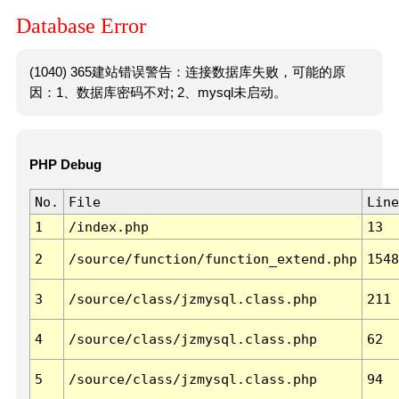
Database Error
(1040) 365建站错误警告：连接数据库失败，可能的原
因：1、数据库密码不对; 2、mysql未启动。
PHP Debug
No.
File
Line
1
/index.php
13
2
/source/function/function_extend.php
1548
3
/source/class/jzmysql.class.php
211
4
/source/class/jzmysql.class.php
62
5
/source/class/jzmysql.class.php
94