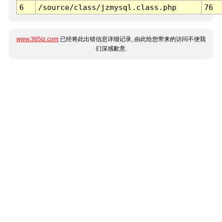
6
/source/class/jzmysql.class.php
76
www.365jz.com
已经将此出错信息详细记录, 由此给您带来的访问不便我
们深感歉意.