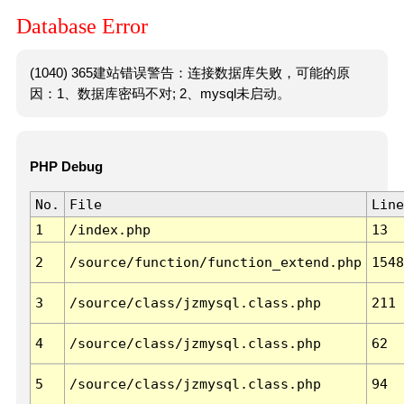
Database Error
(1040) 365建站错误警告：连接数据库失败，可能的原
因：1、数据库密码不对; 2、mysql未启动。
PHP Debug
No.
File
Line
1
/index.php
13
2
/source/function/function_extend.php
1548
3
/source/class/jzmysql.class.php
211
4
/source/class/jzmysql.class.php
62
5
/source/class/jzmysql.class.php
94