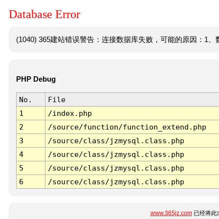
Database Error
(1040) 365建站错误警告：连接数据库失败，可能的原因：1、数
PHP Debug
No.
File
1
/index.php
2
/source/function/function_extend.php
3
/source/class/jzmysql.class.php
4
/source/class/jzmysql.class.php
5
/source/class/jzmysql.class.php
6
/source/class/jzmysql.class.php
www.365jz.com
已经将此