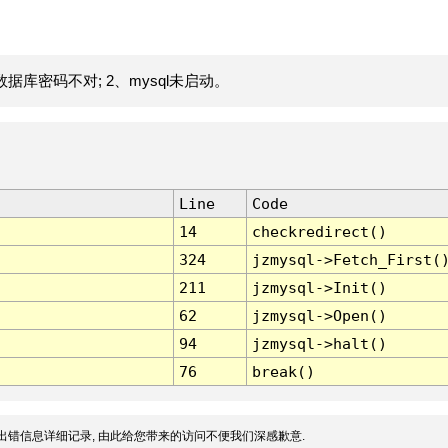
据库密码不对; 2、mysql未启动。
Line
Code
14
checkredirect()
324
jzmysql->Fetch_First(
211
jzmysql->Init()
62
jzmysql->Open()
94
jzmysql->halt()
76
break()
出错信息详细记录, 由此给您带来的访问不便我们深感歉意.