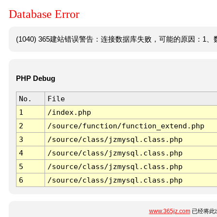
Database Error
(1040) 365建站错误警告：连接数据库失败，可能的原因：1、数
PHP Debug
No.
File
1
/index.php
2
/source/function/function_extend.php
3
/source/class/jzmysql.class.php
4
/source/class/jzmysql.class.php
5
/source/class/jzmysql.class.php
6
/source/class/jzmysql.class.php
www.365jz.com
已经将此