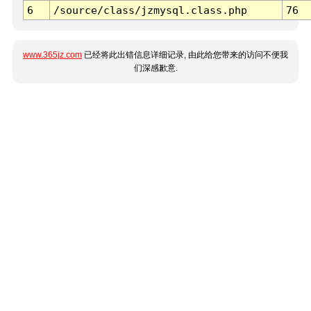
6
/source/class/jzmysql.class.php
76
www.365jz.com
已经将此出错信息详细记录, 由此给您带来的访问不便我
们深感歉意.